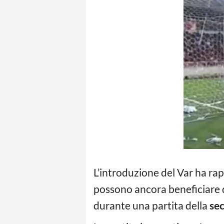
L’introduzione del Var ha rap
possono ancora beneficiare de
durante una partita della
sec