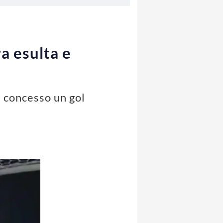
a esulta e
: concesso un gol