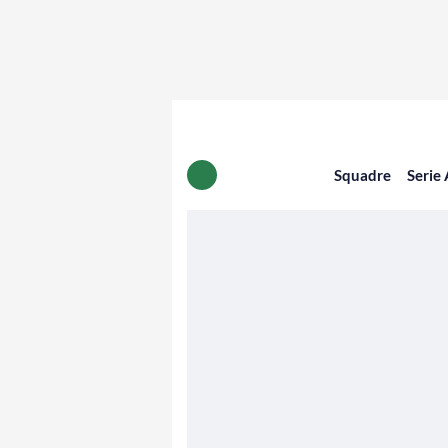
Squadre
Serie