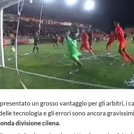
presentato un grosso vantaggio per gli arbitri, i 
lle tecnologia e gli errori sono ancora gravissimi. 
onda divisione cilena
.