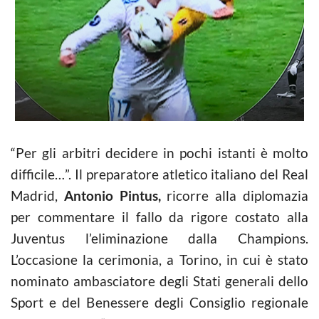
“Per gli arbitri decidere in pochi istanti è molto
difficile…”. Il preparatore atletico italiano del Real
Madrid,
Antonio Pintus,
ricorre alla diplomazia
per commentare il fallo da rigore costato alla
Juventus l’eliminazione dalla Champions.
L’occasione la cerimonia, a Torino, in cui è stato
nominato ambasciatore degli Stati generali dello
Sport e del Benessere degli Consiglio regionale