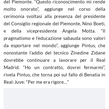
del Piemonte. “Questo riconoscimento mi rende
molto onorato”, aggiunge nel corso della
cerimonia svoltasi alla presenza del presidente
del Consiglio regionale del Piemonte, Nino Boeti,
e della vicepresidente Angela Motta. “Il
pragmatismo e l’educazione sabauda sono valori
da esportare nel mondo”, aggiunge Pintus, che
nonostante l’addio del tecnico Zinedine Zidane
dovrebbe continuare a lavorare per il Real
Madrid. “Ho un contratto, dovrei fermarmi”,
rivela Pintus, che torna poi sul fallo di Benatia in
Real-Juve: “Per me era rigore…”