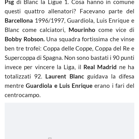
Psg
di Blanc la Ligue 1. Cosa hanno in comune
questi quattro allenatori? Facevano parte del
Barcellona
1996/1997, Guardiola, Luis Enrique e
Blanc come calciatori,
Mourinho
come vice di
Bobby Robson.
Una squadra fortissima che vinse
ben tre trofei: Coppa delle Coppe, Coppa del Re e
Supercoppa di Spagna. Non sono bastati i 90 punti
invece per vincere la Liga, il
Real Madrid
ne ha
totalizzati 92.
Laurent Blanc
guidava la difesa
mentre
Guardiola e Luis Enrique
erano i fari del
centrocampo.