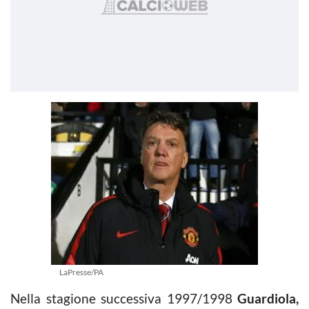
LaPresse/PA
Nella stagione successiva 1997/1998
Guardiola,