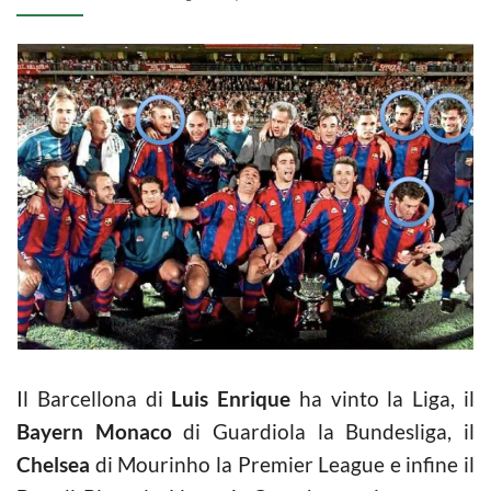
Il Barcellona di
Luis Enrique
ha vinto la Liga, il
Bayern Monaco
di Guardiola la Bundesliga, il
Chelsea
di Mourinho la Premier League e infine il