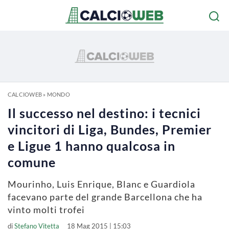
CALCIOWEB
»
MONDO
Il successo nel destino: i tecnici
vincitori di Liga, Bundes, Premier
e Ligue 1 hanno qualcosa in
comune
Mourinho, Luis Enrique, Blanc e Guardiola
facevano parte del grande Barcellona che ha
vinto molti trofei
di
Stefano Vitetta
18 Mag 2015 | 15:03