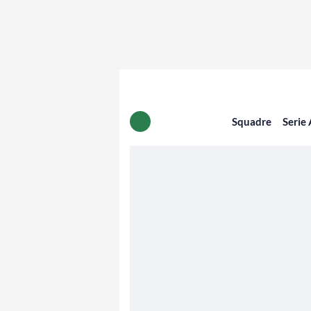
Squadre
Serie