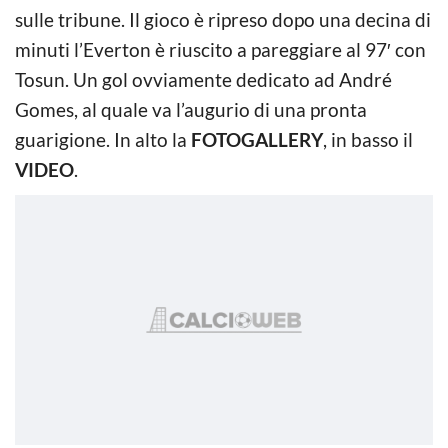
sulle tribune. Il gioco è ripreso dopo una decina di
minuti l’Everton è riuscito a pareggiare al 97′ con
Tosun. Un gol ovviamente dedicato ad André
Gomes, al quale va l’augurio di una pronta
guarigione. In alto la
FOTOGALLERY
, in basso il
VIDEO
.