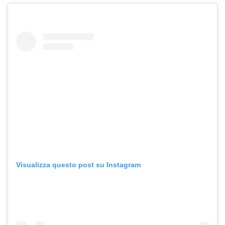
Visualizza questo post su Instagram