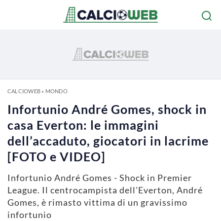
CALCIOWEB
»
MONDO
Infortunio André Gomes, shock in
casa Everton: le immagini
dell’accaduto, giocatori in lacrime
[FOTO e VIDEO]
Infortunio André Gomes - Shock in Premier
League. Il centrocampista dell'Everton, André
Gomes, è rimasto vittima di un gravissimo
infortunio