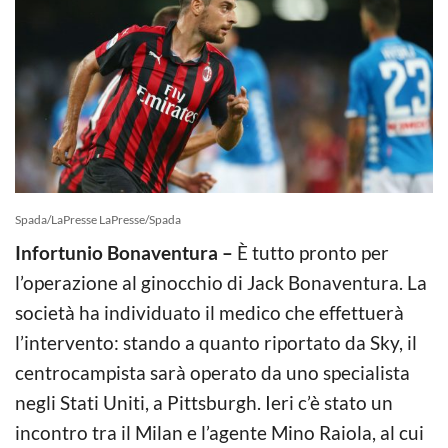
Spada/LaPresse LaPresse/Spada
Infortunio Bonaventura –
È tutto pronto per
l’operazione al ginocchio di Jack Bonaventura. La
società ha individuato il medico che effettuerà
l’intervento: stando a quanto riportato da Sky, il
centrocampista sarà operato da uno specialista
negli Stati Uniti, a Pittsburgh. Ieri c’è stato un
incontro tra il Milan e l’agente Mino Raiola, al cui