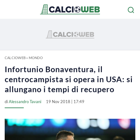
CALCIOWEB
»
MONDO
Infortunio Bonaventura, il
centrocampista si opera in USA: si
allungano i tempi di recupero
di
Alessandro Tavani
19 Nov 2018 | 17:49