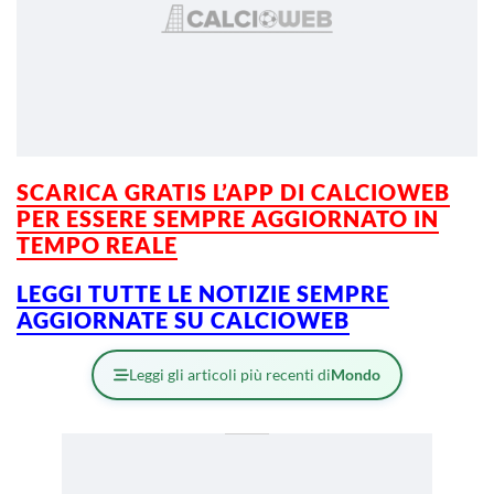
SCARICA GRATIS L’
APP DI CALCIOWEB
PER ESSERE SEMPRE AGGIORNATO IN
TEMPO REALE
LEGGI TUTTE LE NOTIZIE SEMPRE
AGGIORNATE SU CALCIOWEB
Leggi gli articoli più recenti di
Mondo