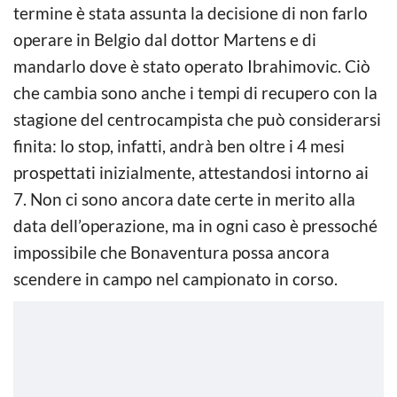
termine è stata assunta la decisione di non farlo
operare in Belgio dal dottor Martens e di
mandarlo dove è stato operato Ibrahimovic. Ciò
che cambia sono anche i tempi di recupero con la
stagione del centrocampista che può considerarsi
finita: lo stop, infatti, andrà ben oltre i 4 mesi
prospettati inizialmente, attestandosi intorno ai
7. Non ci sono ancora date certe in merito alla
data dell’operazione, ma in ogni caso è pressoché
impossibile che Bonaventura possa ancora
scendere in campo nel campionato in corso.