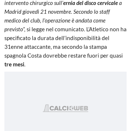
intervento chirurgico sull’
ernia del disco cervicale
a
Madrid giovedì 21 novembre. Secondo lo staff
medico del club, l’operazione è andata come
previsto”,
si legge nel comunicato. L’Atletico non ha
specificato la durata dell’indisponibilità del
31enne attaccante, ma secondo la stampa
spagnola Costa dovrebbe restare fuori per quasi
tre mesi
.