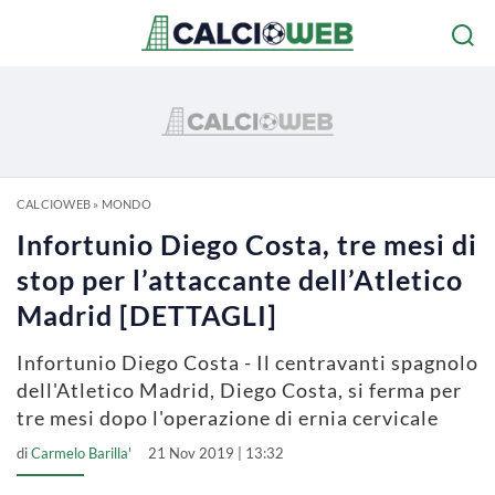
CALCIOWEB
»
MONDO
Infortunio Diego Costa, tre mesi di
stop per l’attaccante dell’Atletico
Madrid [DETTAGLI]
Infortunio Diego Costa - Il centravanti spagnolo
dell'Atletico Madrid, Diego Costa, si ferma per
tre mesi dopo l'operazione di ernia cervicale
di
Carmelo Barilla'
21 Nov 2019 | 13:32