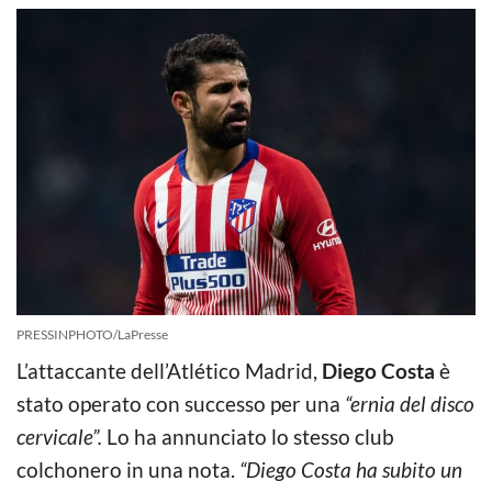
PRESSINPHOTO/LaPresse
L’attaccante dell’Atlético Madrid,
Diego Costa
è
stato operato con successo per una
“ernia del disco
cervicale”.
Lo ha annunciato lo stesso club
colchonero in una nota.
“Diego Costa ha subito un