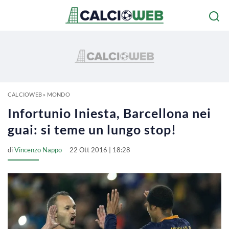
CALCIOWEB
»
MONDO
Infortunio Iniesta, Barcellona nei
guai: si teme un lungo stop!
di
Vincenzo Nappo
22 Ott 2016 | 18:28