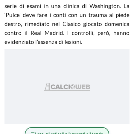
serie di esami in una clinica di Washington. La
‘Pulce’ deve fare i conti con un trauma al piede
destro, rimediato nel Clasico giocato domenica
contro il Real Madrid. I controlli, però, hanno
evidenziato l’assenza di lesioni.
Leggi gli articoli più recenti di
Mondo