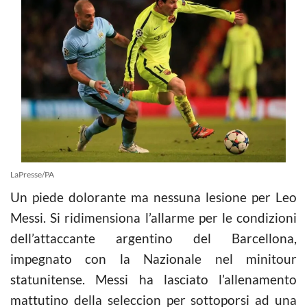
LaPresse/PA
Un piede dolorante ma nessuna lesione per Leo
Messi. Si ridimensiona l’allarme per le condizioni
dell’attaccante argentino del Barcellona,
impegnato con la Nazionale nel minitour
statunitense. Messi ha lasciato l’allenamento
mattutino della seleccion per sottoporsi ad una