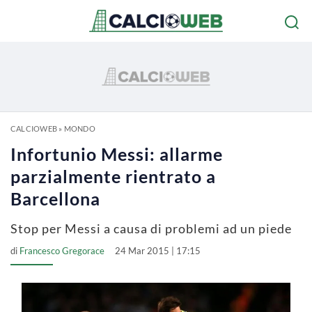
CALCIOWEB
»
MONDO
Infortunio Messi: allarme
parzialmente rientrato a
Barcellona
Stop per Messi a causa di problemi ad un piede
di
Francesco Gregorace
24 Mar 2015 | 17:15