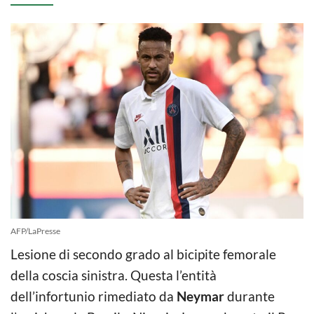
AFP/LaPresse
Lesione di secondo grado al bicipite femorale
della coscia sinistra. Questa l’entità
dell’infortunio rimediato da
Neymar
durante