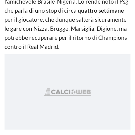
l’amichevole Brasile-Nigeria. Lo rende noto il Psg
che parla di uno stop di circa
quattro settimane
per il giocatore, che dunque salterà sicuramente
le gare con Nizza, Brugge, Marsiglia, Digione, ma
potrebbe recuperare per il ritorno di Champions
contro il Real Madrid.