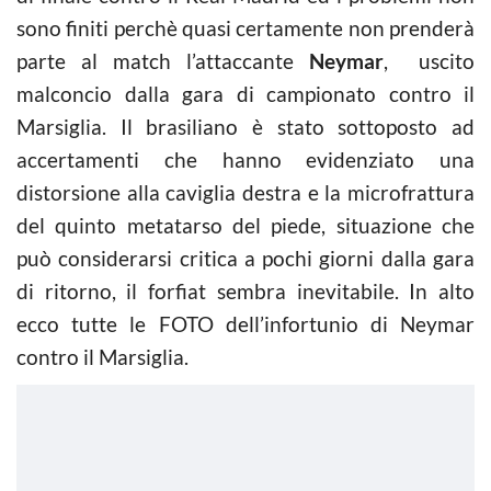
sono finiti perchè quasi certamente non prenderà
parte al match l’attaccante
Neymar
, uscito
malconcio dalla gara di campionato contro il
Marsiglia. Il brasiliano è stato sottoposto ad
accertamenti che hanno evidenziato una
distorsione alla caviglia destra e la microfrattura
del quinto metatarso del piede, situazione che
può considerarsi critica a pochi giorni dalla gara
di ritorno, il forfiat sembra inevitabile. In alto
ecco tutte le FOTO dell’infortunio di Neymar
contro il Marsiglia.