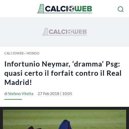
CALCIOWEB
»
MONDO
Infortunio Neymar, ‘dramma’ Psg:
quasi certo il forfait contro il Real
Madrid!
di
Stefano Vitetta
27 Feb 2018 | 10:05