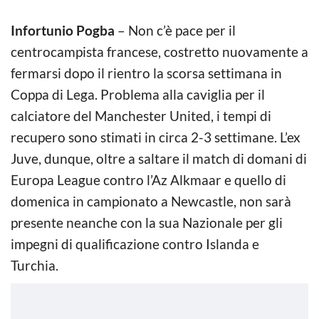
Infortunio Pogba
– Non c’è pace per il
centrocampista francese, costretto nuovamente a
fermarsi dopo il rientro la scorsa settimana in
Coppa di Lega. Problema alla caviglia per il
calciatore del Manchester United, i tempi di
recupero sono stimati in circa 2-3 settimane. L’ex
Juve, dunque, oltre a saltare il match di domani di
Europa League contro l’Az Alkmaar e quello di
domenica in campionato a Newcastle, non sarà
presente neanche con la sua Nazionale per gli
impegni di qualificazione contro Islanda e
Turchia.