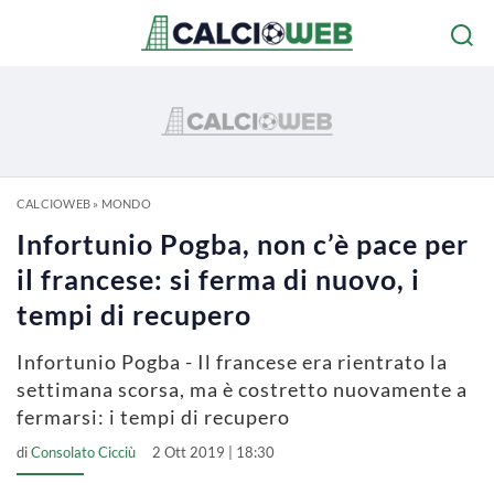
CALCIOWEB
»
MONDO
Infortunio Pogba, non c’è pace per
il francese: si ferma di nuovo, i
tempi di recupero
Infortunio Pogba - Il francese era rientrato la
settimana scorsa, ma è costretto nuovamente a
fermarsi: i tempi di recupero
di
Consolato Cicciù
2 Ott 2019 | 18:30