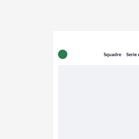
Squadre
Serie