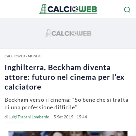
CALCIOWEB
»
MONDO
Inghilterra, Beckham diventa
attore: futuro nel cinema per l’ex
calciatore
Beckham verso il cinema: "So bene che si tratta
di una professione difficile"
di
Luigi Trapani Lombardo
5 Set 2015 | 15:44