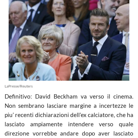
LaPresse/Reuters
Definitivo: David Beckham va verso il cinema.
Non sembrano lasciare margine a incertezze le
piu’ recenti dichiarazioni dell’ex calciatore, che ha
lasciato ampiamente intendere verso quale
direzione vorrebbe andare dopo aver lasciato