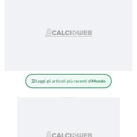
Leggi gli articoli più recenti di
Mondo