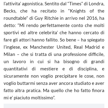
l’attivita’ agonistica. Sentito dal “Times” di Londra,
Becks, che ha recitato in “Knights of the
roundtable” di Guy Ritchie in arrivo nel 2016, ha
detto: “Mi rendo perfettamente conto che molti
sportivi ed altre celebrita’ che hanno cercato di
fare gli attori hanno fallito. So bene – ha spiegato
l’inglese, ex Manchester United, Real Madrid e
Milan – che si tratta di una professione difficile,
un lavoro in cui si ha bisogno di grandi
quantitativi di mestiere e di disciplina, e
sicuramente non voglio precipitare le cose, non
voglio buttarmi senza aver ancora studiato e aver
fatto altra pratica. Ma quello che ho fatto finora
mi e’ piaciuto moltissimo”.