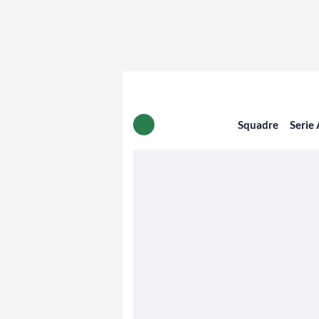
Squadre
Serie