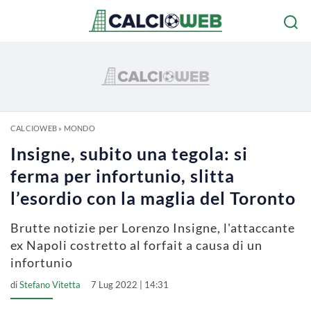
CALCIOWEB
»
MONDO
Insigne, subito una tegola: si
ferma per infortunio, slitta
l’esordio con la maglia del Toronto
Brutte notizie per Lorenzo Insigne, l'attaccante
ex Napoli costretto al forfait a causa di un
infortunio
di
Stefano Vitetta
7 Lug 2022 | 14:31