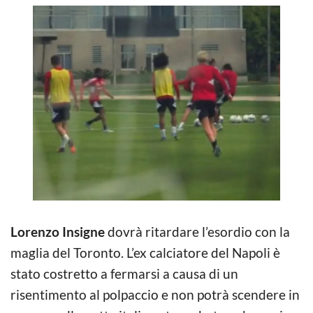
Lorenzo Insigne
dovrà ritardare l’esordio con la
maglia del Toronto. L’ex calciatore del Napoli è
stato costretto a fermarsi a causa di un
risentimento al polpaccio e non potrà scendere in