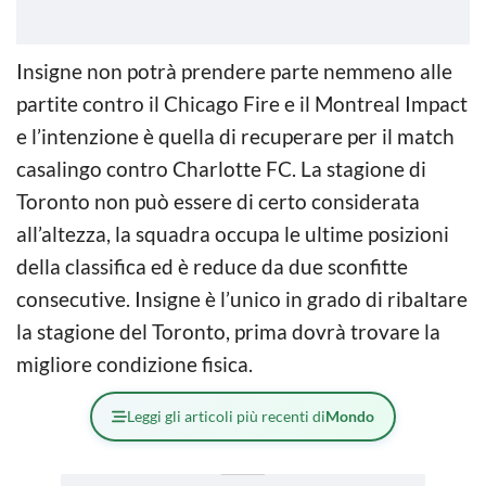
Insigne non potrà prendere parte nemmeno alle
partite contro il Chicago Fire e il Montreal Impact
e l’intenzione è quella di recuperare per il match
casalingo contro Charlotte FC. La stagione di
Toronto non può essere di certo considerata
all’altezza, la squadra occupa le ultime posizioni
della classifica ed è reduce da due sconfitte
consecutive. Insigne è l’unico in grado di ribaltare
la stagione del Toronto, prima dovrà trovare la
migliore condizione fisica.
Leggi gli articoli più recenti di
Mondo