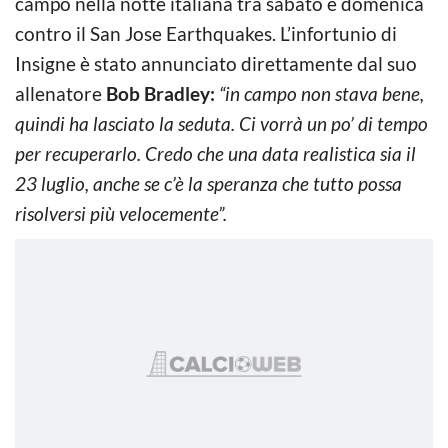
campo nella notte italiana tra sabato e domenica
contro il San Jose Earthquakes. L’infortunio di
Insigne è stato annunciato direttamente dal suo
allenatore
Bob Bradley:
“in campo non stava bene,
quindi ha lasciato la seduta. Ci vorrà un po’ di tempo
per recuperarlo. Credo che una data realistica sia il
23 luglio, anche se c’è la speranza che tutto possa
risolversi più velocemente”.