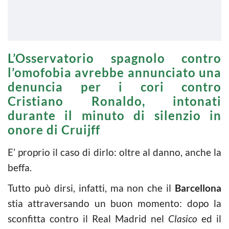
L’Osservatorio spagnolo contro
l’omofobia avrebbe annunciato una
denuncia per i cori contro
Cristiano Ronaldo, intonati
durante il minuto di silenzio in
onore di Cruijff
E’ proprio il caso di dirlo: oltre al danno, anche la
beffa.
Tutto può dirsi, infatti, ma non che il
Barcellona
stia attraversando un buon momento: dopo la
sconfitta contro il Real Madrid nel
Clasico
ed il