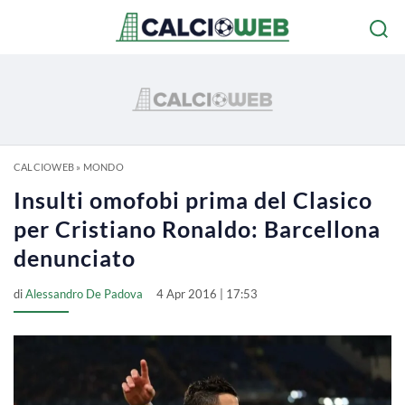
CALCIOWEB
»
MONDO
Insulti omofobi prima del Clasico
per Cristiano Ronaldo: Barcellona
denunciato
di
Alessandro De Padova
4 Apr 2016 | 17:53