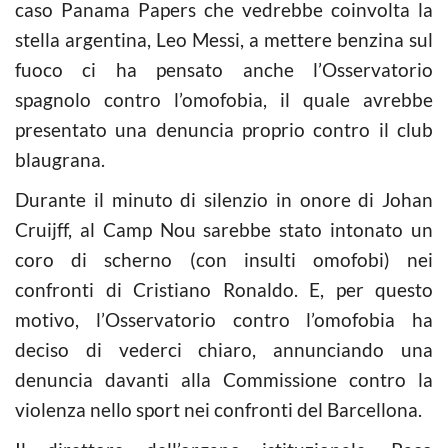
caso Panama Papers che vedrebbe coinvolta la
stella argentina, Leo Messi, a mettere benzina sul
fuoco ci ha pensato anche l’Osservatorio
spagnolo contro l’omofobia, il quale avrebbe
presentato una denuncia proprio contro il club
blaugrana.
Durante il minuto di silenzio in onore di Johan
Cruijff, al Camp Nou sarebbe stato intonato un
coro di scherno (con insulti omofobi) nei
confronti di Cristiano Ronaldo. E, per questo
motivo, l’Osservatorio contro l’omofobia ha
deciso di vederci chiaro, annunciando una
denuncia davanti alla Commissione contro la
violenza nello sport nei confronti del Barcellona.