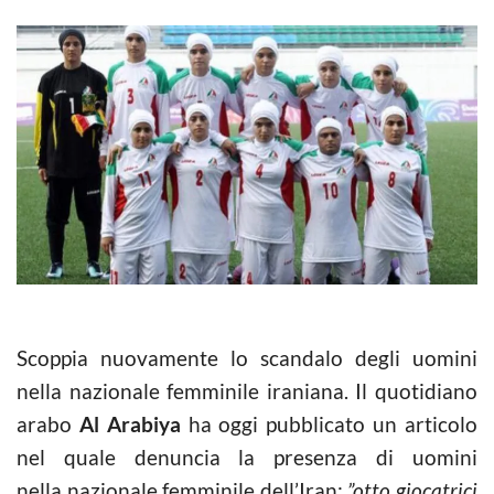
Scoppia nuovamente lo scandalo degli uomini
nella nazionale femminile iraniana. Il quotidiano
arabo
Al Arabiya
ha oggi pubblicato un articolo
nel quale denuncia la presenza di uomini
nella nazionale femminile dell’Iran:
”otto giocatrici