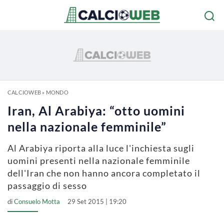
CALCIOWEB
»
MONDO
Iran, Al Arabiya: “otto uomini
nella nazionale femminile”
Al Arabiya riporta alla luce l'inchiesta sugli
uomini presenti nella nazionale femminile
dell'Iran che non hanno ancora completato il
passaggio di sesso
di
Consuelo Motta
29 Set 2015 | 19:20