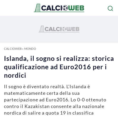
CALCIOWEB
»
MONDO
Islanda, il sogno si realizza: storica
qualificazione ad Euro2016 per i
nordici
Il sogno è diventato realtà. L'Islanda è
matematicamente certa della sua
partecipazione ad Euro2016. Lo 0-0 ottenuto
contro il Kazakistan consente alla nazionale
nordica di salire a quota 19 in classifica