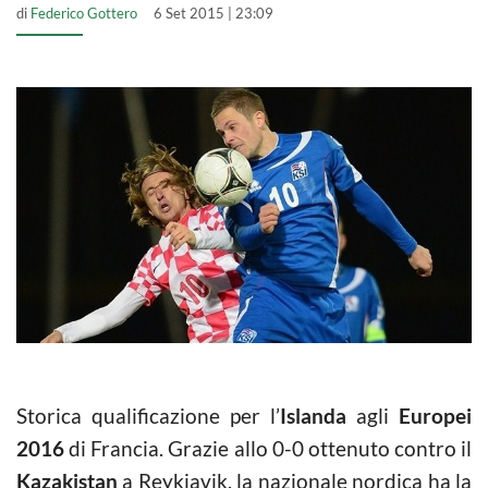
di
Federico Gottero
6 Set 2015 | 23:09
Storica qualificazione per l’
Islanda
agli
Europei
2016
di Francia. Grazie allo 0-0 ottenuto contro il
Kazakistan
a Reykjavik, la nazionale nordica ha la