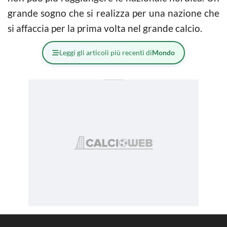
grande sogno che si realizza per una nazione che
si affaccia per la prima volta nel grande calcio.
Leggi gli articoli più recenti di
Mondo