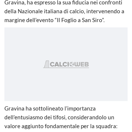
Gravina, ha espresso la sua fiducia nei confronti
della Nazionale italiana di calcio, intervenendo a
margine dell’evento “Il Foglio a San Siro”.
Gravina ha sottolineato l’importanza
dell’entusiasmo dei tifosi, considerandolo un
valore aggiunto fondamentale per la squadra: