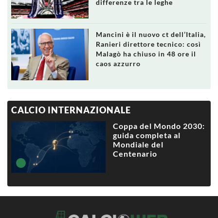
differenze tra le leghe
Mancini è il nuovo ct dell’Italia,
Ranieri direttore tecnico: così
Malagò ha chiuso in 48 ore il
caos azzurro
CALCIO INTERNAZIONALE
Coppa del Mondo 2030:
guida completa al
Mondiale del
Centenario