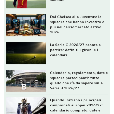
Dal Chelsea alla Juventus: le
squadre che hanno investito di
più nel calciomercato estivo
2026
La Serie C 2026/27 pronta a
partire: definiti i gironi e i
calendari
Calendario, regolamento, date e
squadre partecipanti: tutto
quello che c’è da sapere sulla
Serie B 2026/27
Quando iniziano i principali
campionati europei 2026/27:
calendario completo, date e