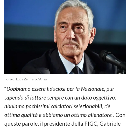
Foro di Luca Zennaro / Ansa
“
Dobbiamo essere fiduciosi per la Nazionale, pur
sapendo di lottare sempre con un dato oggettivo:
abbiamo pochissimi calciatori selezionabili, c’è
ottima qualità e abbiamo un ottimo allenatore
“. Con
queste parole, il presidente della FIGC, Gabriele