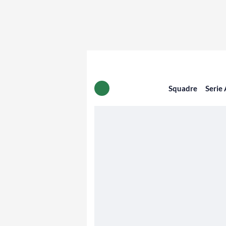
Squadre
Serie