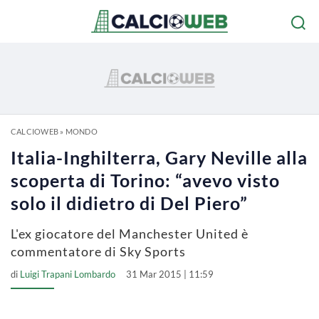
CALCIOWEB
»
MONDO
Italia-Inghilterra, Gary Neville alla
scoperta di Torino: “avevo visto
solo il didietro di Del Piero”
L'ex giocatore del Manchester United è
commentatore di Sky Sports
di
Luigi Trapani Lombardo
31 Mar 2015 | 11:59