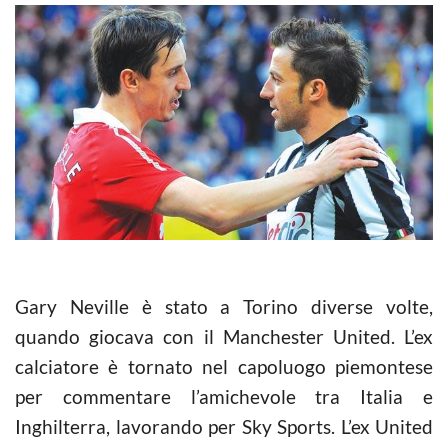
Gary Neville è stato a Torino diverse volte,
quando giocava con il Manchester United. L’ex
calciatore è tornato nel capoluogo piemontese
per commentare l’amichevole tra Italia e
Inghilterra, lavorando per Sky Sports. L’ex United