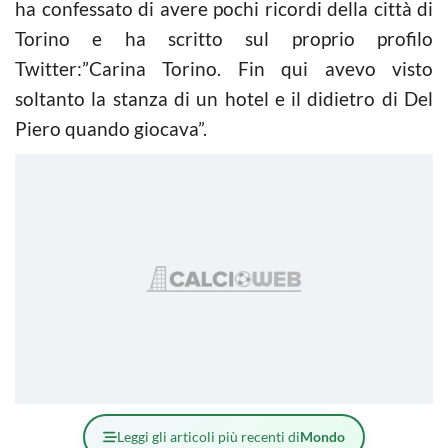
ha confessato di avere pochi ricordi della città di
Torino e ha scritto sul proprio profilo
Twitter:”Carina Torino. Fin qui avevo visto
soltanto la stanza di un hotel e il didietro di Del
Piero quando giocava”.
Leggi gli articoli più recenti di
Mondo