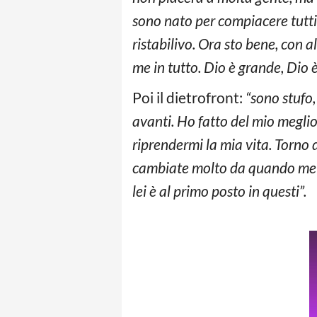
sono nato per compiacere tutti 
ristabilivo. Ora sto bene, con a
me in tutto. Dio è grande, Dio è
Poi il dietrofront:
“sono stufo,
avanti. Ho fatto del mio meglio
riprendermi la mia vita. Torno 
cambiate molto da quando me ne
lei è al primo posto in questi”.