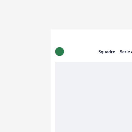
Squadre
Serie