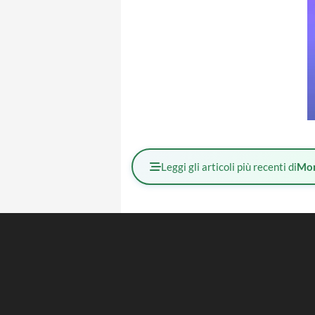
Leggi gli articoli più recenti di
Mo