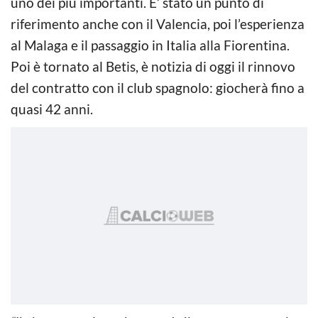
uno dei più importanti. E’ stato un punto di
riferimento anche con il Valencia, poi l’esperienza
al Malaga e il passaggio in Italia alla Fiorentina.
Poi è tornato al Betis, è notizia di oggi il rinnovo
del contratto con il club spagnolo: giocherà fino a
quasi 42 anni.