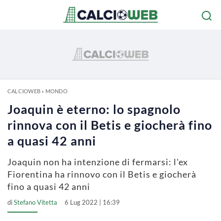
CALCIOWEB
»
MONDO
Joaquin è eterno: lo spagnolo
rinnova con il Betis e giocherà fino
a quasi 42 anni
Joaquin non ha intenzione di fermarsi: l'ex
Fiorentina ha rinnovo con il Betis e giocherà
fino a quasi 42 anni
di
Stefano Vitetta
6 Lug 2022 | 16:39