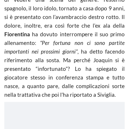
spagnolo, il loro idolo, tornato a casa dopo 9 anni,
si è presentato con l’avambraccio destro rotto. Il
dolore, inoltre, era così forte che l’ex ala della
Fiorentina
ha dovuto interrompere il suo primo
allenamento:
“Per fortuna non ci sono partite
importanti nei prossimi giorni”
, ha detto facendo
riferimento alla sosta. Ma perché Joaquin si è
presentato “infortunato”? Lo ha spiegato il
giocatore stesso in conferenza stampa e tutto
nasce, a quanto pare, dalle complicazioni sorte
nella trattativa che poi l’ha riportato a Siviglia.