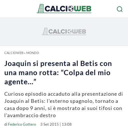
CALCIOWEB
»
MONDO
Joaquin si presenta al Betis con
una mano rotta: “Colpa del mio
agente…”
Curioso episodio accaduto alla presentazione di
Joaquin al Betis: l'esterno spagnolo, tornato a
casa dopo 9 anni, si è mostrato ai suoi tifosi con
l'avambraccio destro
di
Federico Gottero
3 Set 2015 | 13:08