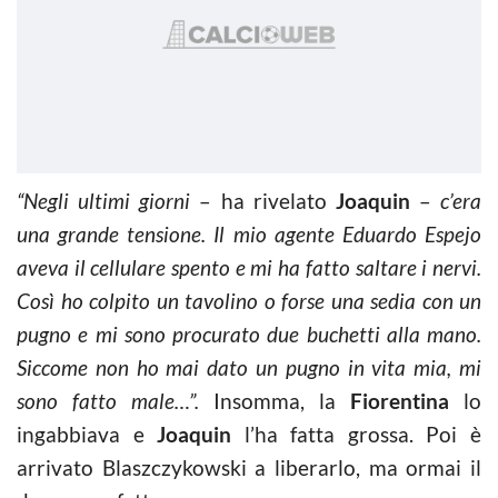
“Negli ultimi giorni
– ha rivelato
Joaquin
–
c’era
una grande tensione. Il mio agente Eduardo Espejo
aveva il cellulare spento e mi ha fatto saltare i nervi.
Così ho colpito un tavolino o forse una sedia con un
pugno e mi sono procurato due buchetti alla mano.
Siccome non ho mai dato un pugno in vita mia, mi
sono fatto male…”.
Insomma, la
Fiorentina
lo
ingabbiava e
Joaquin
l’ha fatta grossa. Poi è
arrivato Blaszczykowski a liberarlo, ma ormai il