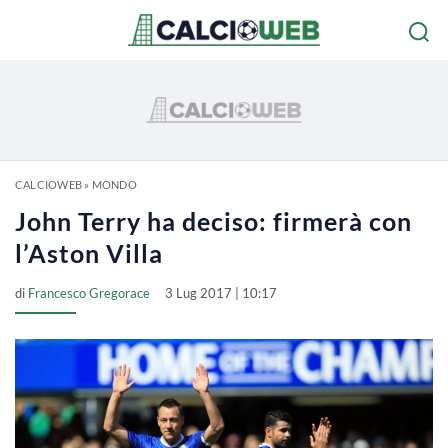
CALCIOWEB
»
MONDO
John Terry ha deciso: firmerà con
l’Aston Villa
di
Francesco Gregorace
3 Lug 2017 | 10:17