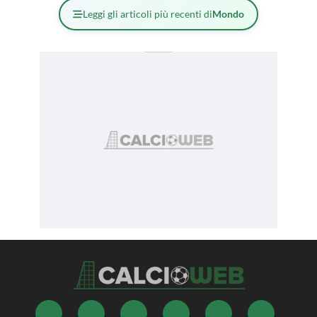
Leggi gli articoli più recenti di
Mondo