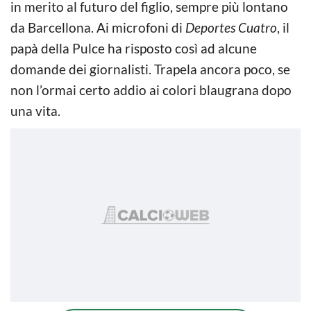
in merito al futuro del figlio, sempre più lontano
da Barcellona. Ai microfoni di
Deportes Cuatro
, il
papà della Pulce ha risposto così ad alcune
domande dei giornalisti. Trapela ancora poco, se
non l’ormai certo addio ai colori blaugrana dopo
una vita.