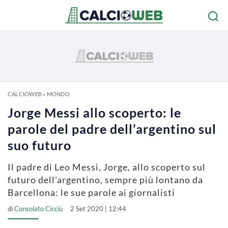
CALCIOWEB
»
MONDO
Jorge Messi allo scoperto: le
parole del padre dell’argentino sul
suo futuro
Il padre di Leo Messi, Jorge, allo scoperto sul
futuro dell'argentino, sempre più lontano da
Barcellona: le sue parole ai giornalisti
di
Consolato Cicciù
2 Set 2020 | 12:44