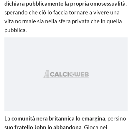
dichiara pubblicamente la propria omosessualità
,
sperando che ciò lo faccia tornare a vivere una
vita normale sia nella sfera privata che in quella
pubblica.
La
comunità nera britannica lo emargina
, persino
suo fratello John lo abbandona
. Gioca nei