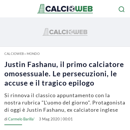
CALCIOWEB
»
MONDO
Justin Fashanu, il primo calciatore
omosessuale. Le persecuzioni, le
accuse e il tragico epilogo
Si rinnova il classico appuntamento con la
nostra rubrica "L'uomo del giorno". Protagonista
di oggi è Justin Fashanu, ex calciatore inglese
di
Carmelo Barilla'
3 Mag 2020 | 00:01