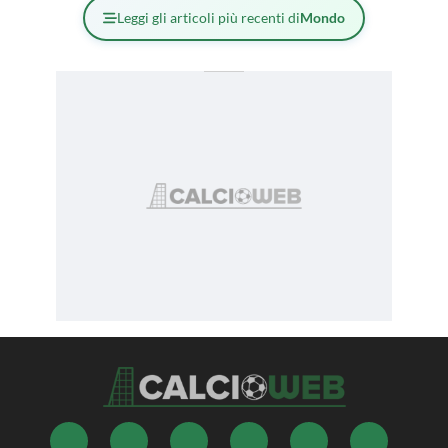
Leggi gli articoli più recenti di
Mondo