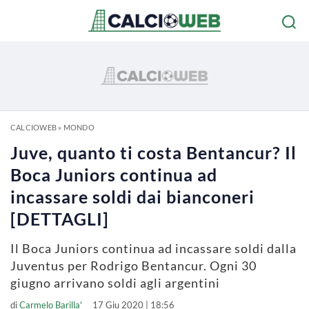
CALCIOWEB
»
MONDO
Juve, quanto ti costa Bentancur? Il
Boca Juniors continua ad
incassare soldi dai bianconeri
[DETTAGLI]
Il Boca Juniors continua ad incassare soldi dalla
Juventus per Rodrigo Bentancur. Ogni 30
giugno arrivano soldi agli argentini
di
Carmelo Barilla'
17 Giu 2020 | 18:56