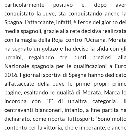
particolarmente positivo e, dopo aver
conquistato la Juve, sta conquistando anche la
Spagna. L’attaccante, infatti, è l’eroe del giorno dei
media spagnoli, grazie alla rete decisiva realizzata
con la maglia della Roja contro l’Ucraina. Morata
ha segnato un golazo e ha deciso la sfida con gli
ucraini, regalando tre punti preziosi alla
Nazionale spagnola per le qualificazioni a Euro
2016. I giornali sportivi di Spagna hanno dedicato
all’attaccate della Juve le prime propri prime
pagine, esaltando le qualità di Morata. Marca lo
incorona con “E’ di un’altra categoria”. Il
centravanti bianconeri, intanto, a fine partita ha
dichiarato, come riporta Tuttosport: “Sono molto
contento per la vittoria, che è imporante, e anche