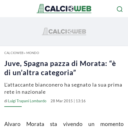
CALCIOWEB
»
MONDO
Juve, Spagna pazza di Morata: “è
di un’altra categoria”
L'attaccante bianconero ha segnato la sua prima
rete in nazionale
di
Luigi Trapani Lombardo
28 Mar 2015 | 13:16
Alvaro Morata sta vivendo un momento