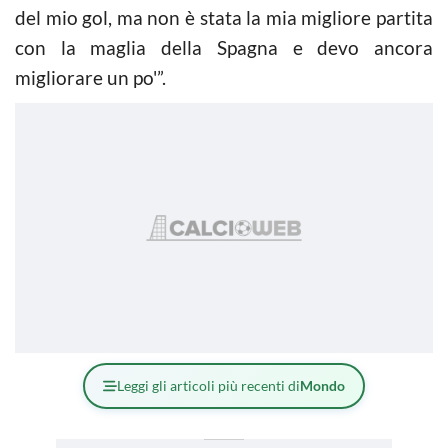
del mio gol, ma non è stata la mia migliore partita
con la maglia della Spagna e devo ancora
migliorare un po'”.
Leggi gli articoli più recenti di
Mondo