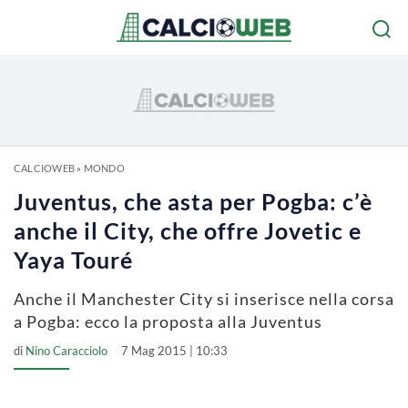
CALCIOWEB
»
MONDO
Juventus, che asta per Pogba: c’è
anche il City, che offre Jovetic e
Yaya Touré
Anche il Manchester City si inserisce nella corsa
a Pogba: ecco la proposta alla Juventus
di
Nino Caracciolo
7 Mag 2015 | 10:33