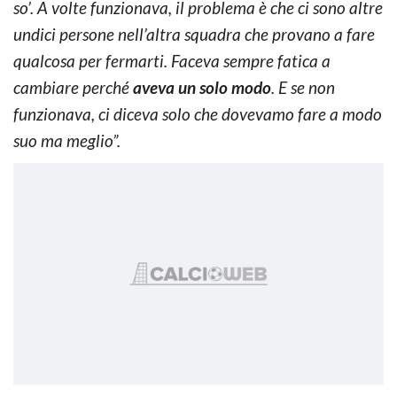
so’. A volte funzionava, il problema è che ci sono altre
undici persone nell’altra squadra che provano a fare
qualcosa per fermarti. Faceva sempre fatica a
cambiare perché
aveva un solo modo
. E se non
funzionava, ci diceva solo che dovevamo fare a modo
suo ma meglio”.