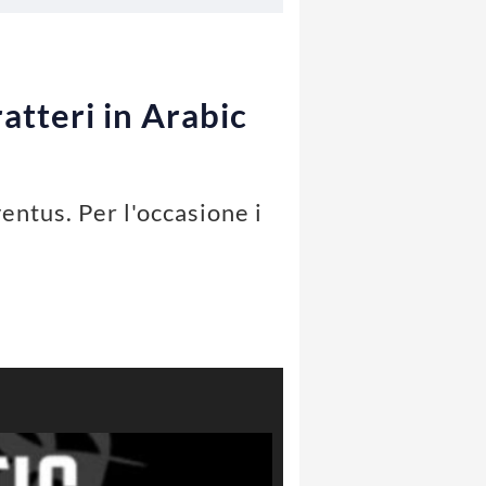
atteri in Arabic
entus. Per l'occasione i