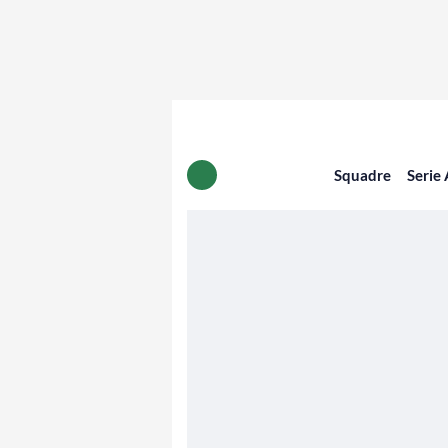
Squadre
Serie