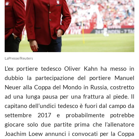
LaPresse/Reuters
L’ex portiere tedesco Oliver Kahn ha messo in
dubbio la partecipazione del portiere Manuel
Neuer alla Coppa del Mondo in Russia, costretto
ad una lunga pausa per una frattura al piede. Il
capitano dell’undici tedesco è fuori dal campo da
settembre 2017 e probabilmente potrebbe
giocare solo due partite prima che l’allenatore
Joachim Loew annunci i convocati per la Coppa