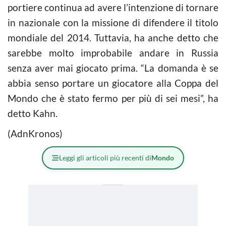
portiere continua ad avere l’intenzione di tornare
in nazionale con la missione di difendere il titolo
mondiale del 2014. Tuttavia, ha anche detto che
sarebbe molto improbabile andare in Russia
senza aver mai giocato prima. “La domanda è se
abbia senso portare un giocatore alla Coppa del
Mondo che è stato fermo per più di sei mesi”, ha
detto Kahn.
(AdnKronos)
Leggi gli articoli più recenti di
Mondo