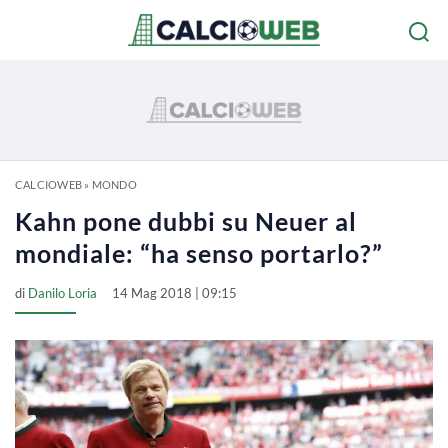
CALCIOWEB
»
MONDO
Kahn pone dubbi su Neuer al
mondiale: “ha senso portarlo?”
di
Danilo Loria
14 Mag 2018 | 09:15