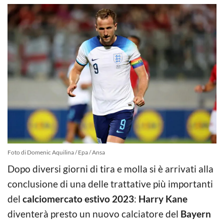
Foto di Domenic Aquilina / Epa / Ansa
Dopo diversi giorni di tira e molla si è arrivati alla
conclusione di una delle trattative più importanti
del
calciomercato estivo 2023
:
Harry Kane
diventerà presto un nuovo calciatore del
Bayern