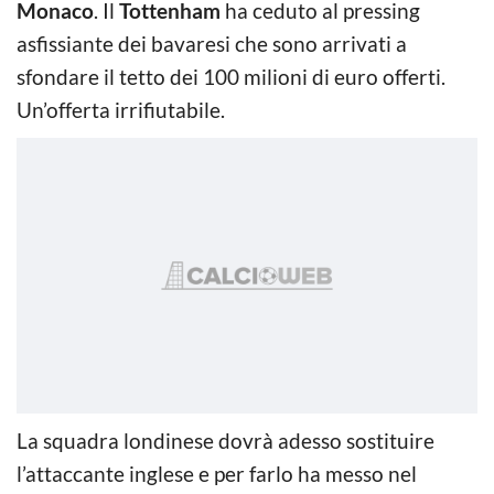
Monaco
. Il
Tottenham
ha ceduto al pressing
asfissiante dei bavaresi che sono arrivati a
sfondare il tetto dei 100 milioni di euro offerti.
Un’offerta irrifiutabile.
La squadra londinese dovrà adesso sostituire
l’attaccante inglese e per farlo ha messo nel