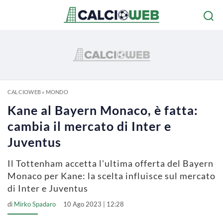
CALCIOWEB
»
MONDO
Kane al Bayern Monaco, è fatta:
cambia il mercato di Inter e
Juventus
Il Tottenham accetta l'ultima offerta del Bayern
Monaco per Kane: la scelta influisce sul mercato
di Inter e Juventus
di
Mirko Spadaro
10 Ago 2023 | 12:28