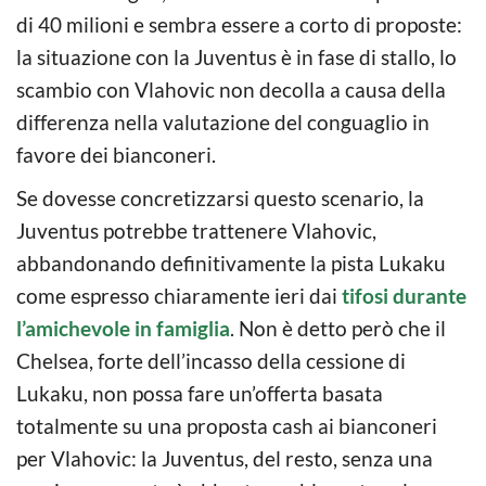
di 40 milioni e sembra essere a corto di proposte:
la situazione con la Juventus è in fase di stallo, lo
scambio con Vlahovic non decolla a causa della
differenza nella valutazione del conguaglio in
favore dei bianconeri.
Se dovesse concretizzarsi questo scenario, la
Juventus potrebbe trattenere Vlahovic,
abbandonando definitivamente la pista Lukaku
come espresso chiaramente ieri dai
tifosi durante
l’amichevole in famiglia
. Non è detto però che il
Chelsea, forte dell’incasso della cessione di
Lukaku, non possa fare un’offerta basata
totalmente su una proposta cash ai bianconeri
per Vlahovic: la Juventus, del resto, senza una