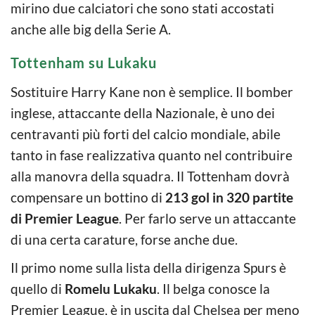
mirino due calciatori che sono stati accostati
anche alle big della Serie A.
Tottenham su Lukaku
Sostituire Harry Kane non è semplice. Il bomber
inglese, attaccante della Nazionale, è uno dei
centravanti più forti del calcio mondiale, abile
tanto in fase realizzativa quanto nel contribuire
alla manovra della squadra. Il Tottenham dovrà
compensare un bottino di
213 gol in 320 partite
di Premier League
. Per farlo serve un attaccante
di una certa carature, forse anche due.
Il primo nome sulla lista della dirigenza Spurs è
quello di
Romelu Lukaku
. Il belga conosce la
Premier League, è in uscita dal Chelsea per meno