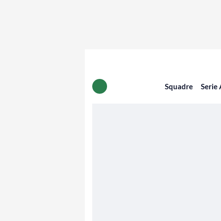
Squadre
Serie