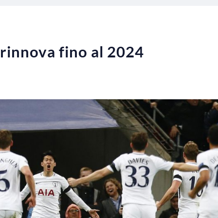
rinnova fino al 2024