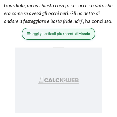
Guardiola, mi ha chiesto cosa fosse successo dato che
era come se avessi gli occhi neri. Gli ho detto di
andare a festeggiare e basta (ride ndr)
“, ha concluso.
Leggi gli articoli più recenti di
Mondo