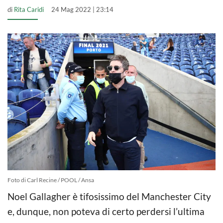
di
Rita Caridi
24 Mag 2022 | 23:14
Foto di Carl Recine / POOL / Ansa
Noel Gallagher è tifosissimo del Manchester City
e, dunque, non poteva di certo perdersi l’ultima