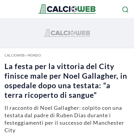
CALCIOWEB
»
MONDO
La festa per la vittoria del City
finisce male per Noel Gallagher, in
ospedale dopo una testata: “a
terra ricoperto di sangue”
Il racconto di Noel Gallagher: colpito con una
testata dal padre di Ruben Dias durante i
festeggiamenti per il successo del Manchester
City