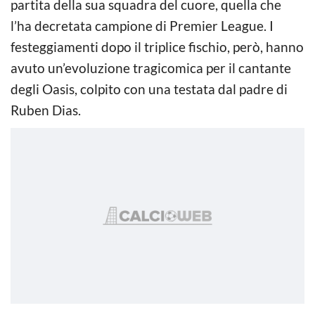
partita della sua squadra del cuore, quella che
l’ha decretata campione di Premier League. I
festeggiamenti dopo il triplice fischio, però, hanno
avuto un’evoluzione tragicomica per il cantante
degli Oasis, colpito con una testata dal padre di
Ruben Dias.