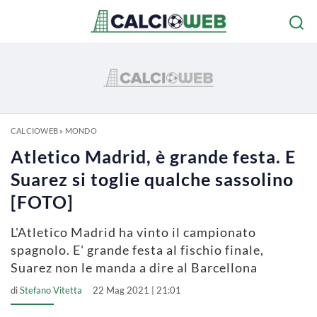
CALCIOWEB
»
MONDO
Atletico Madrid, è grande festa. E
Suarez si toglie qualche sassolino
[FOTO]
L'Atletico Madrid ha vinto il campionato
spagnolo. E' grande festa al fischio finale,
Suarez non le manda a dire al Barcellona
di
Stefano Vitetta
22 Mag 2021 | 21:01