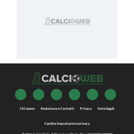
Chi siamo
Redazione e Contatti
Privacy
Note legali
Cambia impostazioni privacy