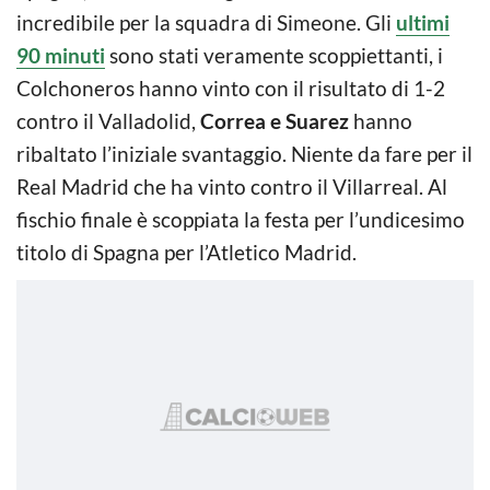
incredibile per la squadra di Simeone. Gli
ultimi
90 minuti
sono stati veramente scoppiettanti, i
Colchoneros hanno vinto con il risultato di 1-2
contro il Valladolid,
Correa e Suarez
hanno
ribaltato l’iniziale svantaggio. Niente da fare per il
Real Madrid che ha vinto contro il Villarreal. Al
fischio finale è scoppiata la festa per l’undicesimo
titolo di Spagna per l’Atletico Madrid.