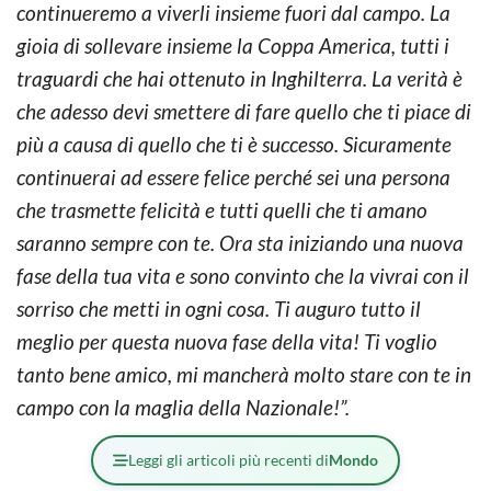
continueremo a viverli insieme fuori dal campo. La
gioia di sollevare insieme la Coppa America, tutti i
traguardi che hai ottenuto in Inghilterra. La verità è
che adesso devi smettere di fare quello che ti piace di
più a causa di quello che ti è successo. Sicuramente
continuerai ad essere felice perché sei una persona
che trasmette felicità e tutti quelli che ti amano
saranno sempre con te. Ora sta iniziando una nuova
fase della tua vita e sono convinto che la vivrai con il
sorriso che metti in ogni cosa. Ti auguro tutto il
meglio per questa nuova fase della vita! Ti voglio
tanto bene amico, mi mancherà molto stare con te in
campo con la maglia della Nazionale!”.
Leggi gli articoli più recenti di
Mondo