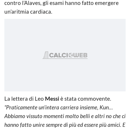
contro l’Alaves, gli esami hanno fatto emergere
un’aritmia cardiaca.
La lettera di Leo
Messi
è stata commovente.
“Praticamente un’intera carriera insieme, Kun…
Abbiamo vissuto momenti molto belli e altri no che ci
hanno fatto unire sempre di più ed essere più amici. E