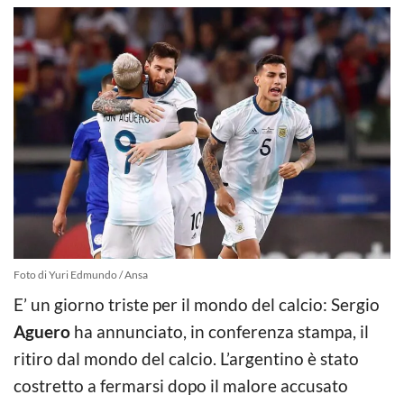
Foto di Yuri Edmundo / Ansa
E’ un giorno triste per il mondo del calcio: Sergio
Aguero
ha annunciato, in conferenza stampa, il
ritiro dal mondo del calcio. L’argentino è stato
costretto a fermarsi dopo il malore accusato