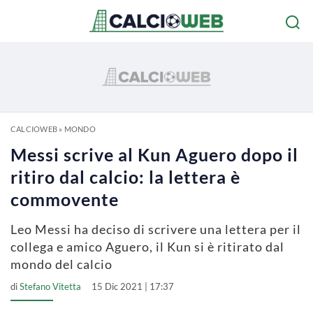
CALCIOWEB
»
MONDO
Messi scrive al Kun Aguero dopo il
ritiro dal calcio: la lettera è
commovente
Leo Messi ha deciso di scrivere una lettera per il
collega e amico Aguero, il Kun si è ritirato dal
mondo del calcio
di
Stefano Vitetta
15 Dic 2021 | 17:37