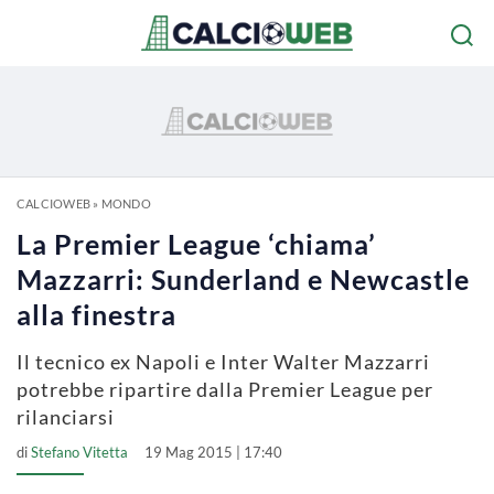
CALCIOWEB
»
MONDO
La Premier League ‘chiama’
Mazzarri: Sunderland e Newcastle
alla finestra
Il tecnico ex Napoli e Inter Walter Mazzarri
potrebbe ripartire dalla Premier League per
rilanciarsi
di
Stefano Vitetta
19 Mag 2015 | 17:40