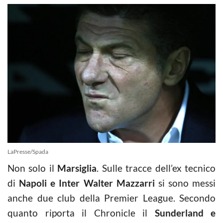
LaPresse/Spada
Non solo il
Marsiglia
. Sulle tracce dell’ex tecnico
di
Napoli e Inter Walter Mazzarri
si sono messi
anche due club della Premier League. Secondo
quanto riporta il Chronicle il
Sunderland e