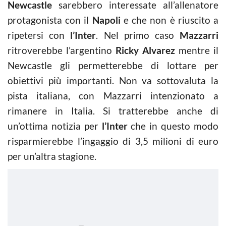
Newcastle
sarebbero interessate all’allenatore
protagonista con il
Napoli
e che non è riuscito a
ripetersi con
l’Inter
. Nel primo caso
Mazzarri
ritroverebbe l’argentino
Ricky Alvarez
mentre il
Newcastle gli permetterebbe di lottare per
obiettivi più importanti. Non va sottovaluta la
pista italiana, con Mazzarri intenzionato a
rimanere in Italia. Si tratterebbe anche di
un’ottima notizia per
l’Inter
che in questo modo
risparmierebbe l’ingaggio di 3,5 milioni di euro
per un’altra stagione.