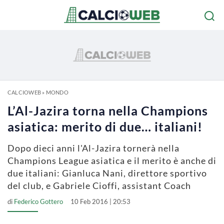
CALCIOWEB
»
MONDO
L’Al-Jazira torna nella Champions
asiatica: merito di due… italiani!
Dopo dieci anni l'Al-Jazira tornerà nella
Champions League asiatica e il merito è anche di
due italiani: Gianluca Nani, direttore sportivo
del club, e Gabriele Cioffi, assistant Coach
di
Federico Gottero
10 Feb 2016 | 20:53