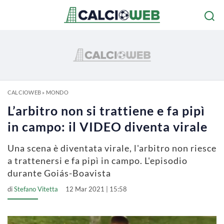
CALCIOWEB
»
MONDO
L’arbitro non si trattiene e fa pipì
in campo: il VIDEO diventa virale
Una scena è diventata virale, l'arbitro non riesce
a trattenersi e fa pipì in campo. L'episodio
durante Goiás-Boavista
di
Stefano Vitetta
12 Mar 2021 | 15:58