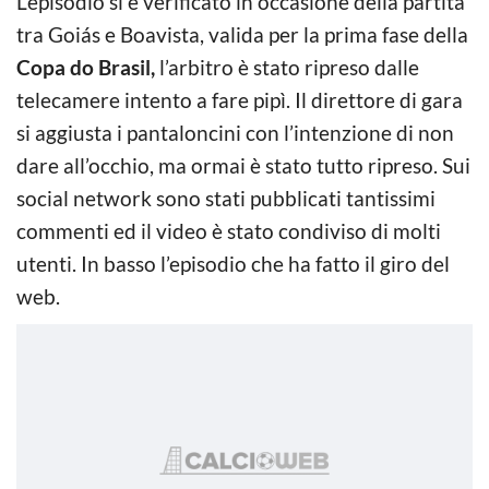
L’episodio si è verificato in occasione della partita
tra Goiás e Boavista, valida per la prima fase della
Copa do Brasil,
l’arbitro è stato ripreso dalle
telecamere intento a fare pipì. Il direttore di gara
si aggiusta i pantaloncini con l’intenzione di non
dare all’occhio, ma ormai è stato tutto ripreso. Sui
social network sono stati pubblicati tantissimi
commenti ed il video è stato condiviso di molti
utenti. In basso l’episodio che ha fatto il giro del
web.