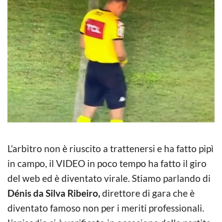
L’arbitro non è riuscito a trattenersi e ha fatto pipì
in campo, il VIDEO in poco tempo ha fatto il giro
del web ed è diventato virale. Stiamo parlando di
Dénis da Silva Ribeiro,
direttore di gara che è
diventato famoso non per i meriti professionali.