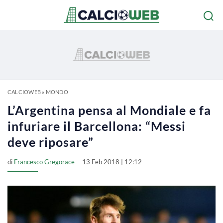
CALCIOWEB
»
MONDO
L’Argentina pensa al Mondiale e fa
infuriare il Barcellona: “Messi
deve riposare”
di
Francesco Gregorace
13 Feb 2018 | 12:12