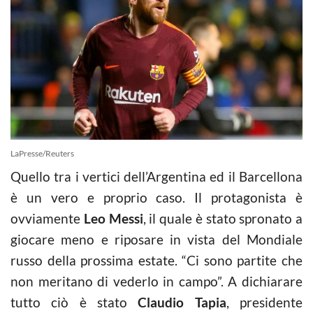
LaPresse/Reuters
Quello tra i vertici dell’Argentina ed il Barcellona
è un vero e proprio caso. Il protagonista è
ovviamente
Leo Messi
, il quale è stato spronato a
giocare meno e riposare in vista del Mondiale
russo della prossima estate. “Ci sono partite che
non meritano di vederlo in campo”. A dichiarare
tutto ciò è stato
Claudio Tapia
, presidente