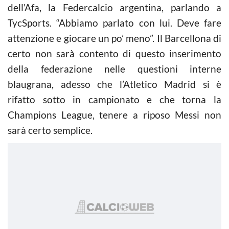
dell’Afa, la Federcalcio argentina, parlando a
TycSports. “Abbiamo parlato con lui. Deve fare
attenzione e giocare un po’ meno”. Il Barcellona di
certo non sarà contento di questo inserimento
della federazione nelle questioni interne
blaugrana, adesso che l’Atletico Madrid si è
rifatto sotto in campionato e che torna la
Champions League, tenere a riposo Messi non
sarà certo semplice.