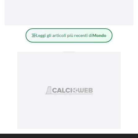
Leggi gli articoli più recenti di
Mondo