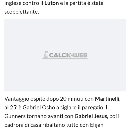
inglese contro il
Luton
e la partita è stata
scoppiettante.
Vantaggio ospite dopo 20 minuti con
Martinelli
,
al 25′ è Gabriel Osho a siglare il pareggio. I
Gunners tornano avanti con
Gabriel Jesus,
poi i
padroni di casa ribaltano tutto con Elijah