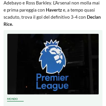
Adebayo e Ross Barkley. L’Arsenal non molla mai
e prima pareggia con
Havertz
e, a tempo quasi
scaduto, trova il gol del definitivo 3-4 con
Declan
Rice.
MONDO