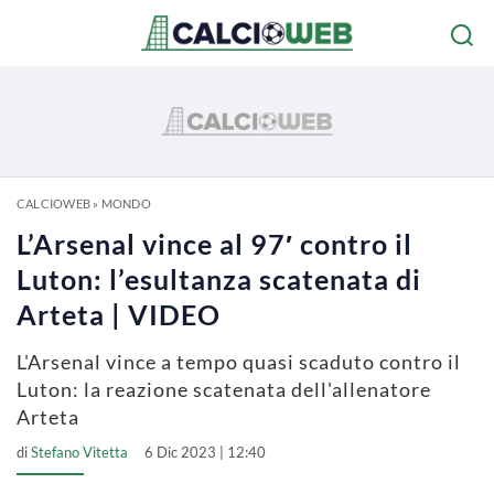
CALCIOWEB
»
MONDO
L’Arsenal vince al 97′ contro il
Luton: l’esultanza scatenata di
Arteta | VIDEO
L'Arsenal vince a tempo quasi scaduto contro il
Luton: la reazione scatenata dell'allenatore
Arteta
di
Stefano Vitetta
6 Dic 2023 | 12:40