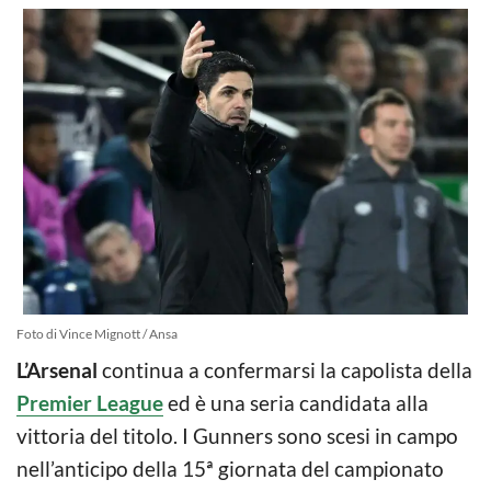
Foto di Vince Mignott / Ansa
L’Arsenal
continua a confermarsi la capolista della
Premier League
ed è una seria candidata alla
vittoria del titolo. I Gunners sono scesi in campo
nell’anticipo della 15ª giornata del campionato