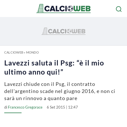
CALCIOWEB
»
MONDO
Lavezzi saluta il Psg: “è il mio
ultimo anno qui!”
Lavezzi chiude con il Psg, il contratto
dell'argentino scade nel giugno 2016, e non ci
sarà un rinnovo a quanto pare
di
Francesco Gregorace
6 Set 2015 | 12:47