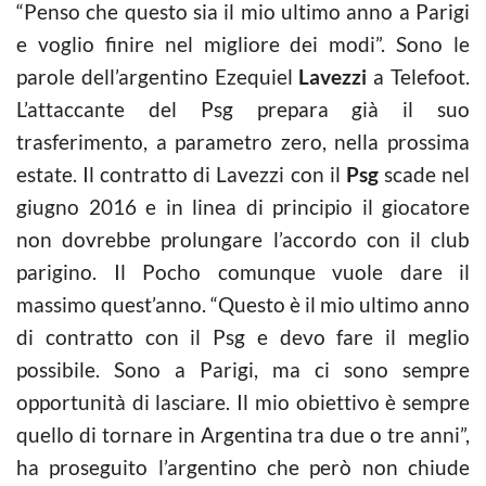
“Penso che questo sia il mio ultimo anno a Parigi
e voglio finire nel migliore dei modi”. Sono le
parole dell’argentino Ezequiel
Lavezzi
a Telefoot.
L’attaccante del Psg prepara già il suo
trasferimento, a parametro zero, nella prossima
estate. Il contratto di Lavezzi con il
Psg
scade nel
giugno 2016 e in linea di principio il giocatore
non dovrebbe prolungare l’accordo con il club
parigino. Il Pocho comunque vuole dare il
massimo quest’anno. “Questo è il mio ultimo anno
di contratto con il Psg e devo fare il meglio
possibile. Sono a Parigi, ma ci sono sempre
opportunità di lasciare. Il mio obiettivo è sempre
quello di tornare in Argentina tra due o tre anni”,
ha proseguito l’argentino che però non chiude