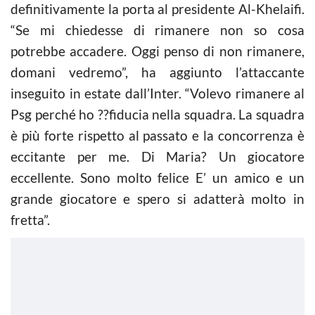
definitivamente la porta al presidente Al-Khelaifi.
“Se mi chiedesse di rimanere non so cosa
potrebbe accadere. Oggi penso di non rimanere,
domani vedremo”, ha aggiunto l’attaccante
inseguito in estate dall’Inter. “Volevo rimanere al
Psg perché ho ??fiducia nella squadra. La squadra
è più forte rispetto al passato e la concorrenza è
eccitante per me. Di Maria? Un giocatore
eccellente. Sono molto felice E’ un amico e un
grande giocatore e spero si adatterà molto in
fretta”.