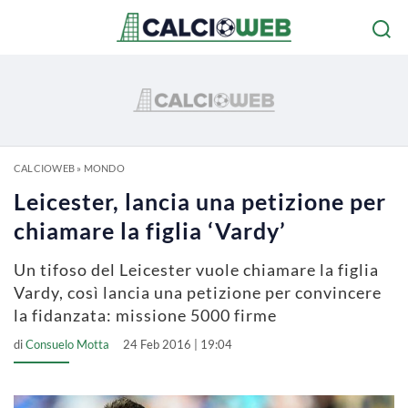
CALCIOWEB
»
MONDO
Leicester, lancia una petizione per
chiamare la figlia ‘Vardy’
Un tifoso del Leicester vuole chiamare la figlia
Vardy, così lancia una petizione per convincere
la fidanzata: missione 5000 firme
di
Consuelo Motta
24 Feb 2016 | 19:04