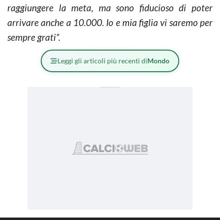
raggiungere la meta, ma sono fiducioso di poter
arrivare anche a 10.000. Io e mia figlia vi saremo per
sempre grati”.
Leggi gli articoli più recenti di
Mondo