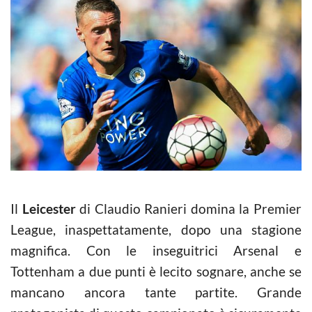
Il
Leicester
di Claudio Ranieri domina la Premier
League, inaspettatamente, dopo una stagione
magnifica. Con le inseguitrici Arsenal e
Tottenham a due punti è lecito sognare, anche se
mancano ancora tante partite. Grande