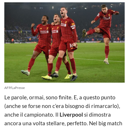
AFP/LaPresse
Le parole, ormai, sono finite. E, a questo punto
(anche se forse non c’era bisogno di rimarcarlo),
anche il campionato. Il
Liverpool
si dimostra
ancora una volta stellare, perfetto. Nel big match