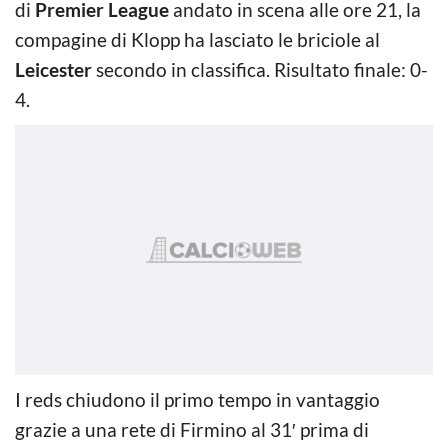
di
Premier League
andato in scena alle ore 21, la
compagine di Klopp ha lasciato le briciole al
Leicester
secondo in classifica. Risultato finale: 0-
4.
I reds chiudono il primo tempo in vantaggio
grazie a una rete di Firmino al 31′ prima di