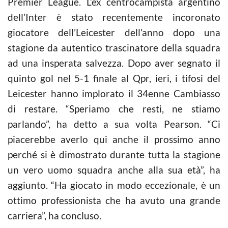
Premier League. L’ex centrocampista argentino
dell’Inter è stato recentemente incoronato
giocatore dell’Leicester dell’anno dopo una
stagione da autentico trascinatore della squadra
ad una insperata salvezza. Dopo aver segnato il
quinto gol nel 5-1 finale al Qpr, ieri, i tifosi del
Leicester hanno implorato il 34enne Cambiasso
di restare. “Speriamo che resti, ne stiamo
parlando”, ha detto a sua volta Pearson. “Ci
piacerebbe averlo qui anche il prossimo anno
perché si è dimostrato durante tutta la stagione
un vero uomo squadra anche alla sua età”, ha
aggiunto. “Ha giocato in modo eccezionale, è un
ottimo professionista che ha avuto una grande
carriera”, ha concluso.