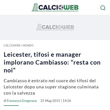
CALCIOWEB
»
MONDO
Leicester, tifosi e manager
implorano Cambiasso: “resta con
noi”
Cambiasso è entrato nel cuore dei tifosi del
Leicester dopo una super stagione culminata
con la salvezza
di
Francesco Gregorace
25 Mag 2015 | 14:26