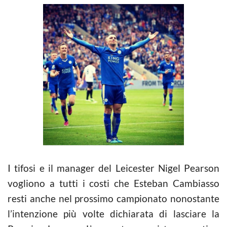
I tifosi e il manager del Leicester Nigel Pearson
vogliono a tutti i costi che Esteban Cambiasso
resti anche nel prossimo campionato nonostante
l’intenzione più volte dichiarata di lasciare la