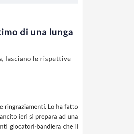
ltimo di una lunga
, lasciano le rispettive
 e ringraziamenti. Lo ha fatto
ancito ieri si prepara ad una
ti giocatori-bandiera che il