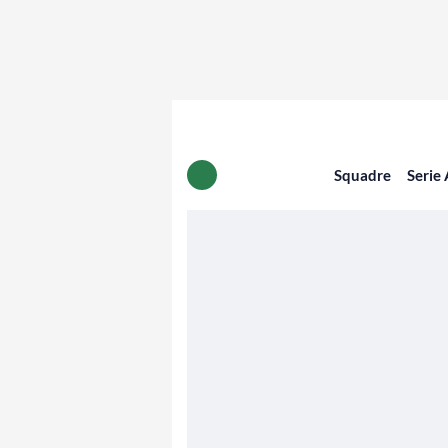
Squadre
Serie