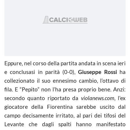
Eppure, nel corso della partita andata in scena ieri
e conclusasi in parità (0-0),
Giuseppe Rossi
ha
collezionato il suo ennesimo cambio, l’ottavo di
fila. E “Pepito” non l’ha presa proprio bene. Anzi:
secondo quanto riportato da
violanews.com
, l’ex
giocatore della Fiorentina sarebbe uscito dal
campo decisamente irritato, al pari dei tifosi del
Levante che dagli spalti hanno manifestato