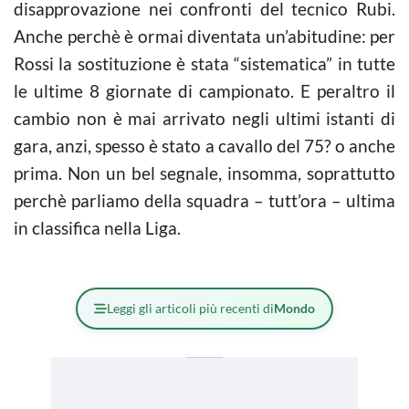
disapprovazione nei confronti del tecnico Rubi.
Anche perchè è ormai diventata un’abitudine: per
Rossi la sostituzione è stata “sistematica” in tutte
le ultime 8 giornate di campionato. E peraltro il
cambio non è mai arrivato negli ultimi istanti di
gara, anzi, spesso è stato a cavallo del 75? o anche
prima. Non un bel segnale, insomma, soprattutto
perchè parliamo della squadra – tutt’ora – ultima
in classifica nella Liga.
Leggi gli articoli più recenti di
Mondo