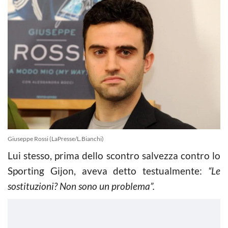
Giuseppe Rossi (LaPresse/L.Bianchi)
Lui stesso, prima dello scontro salvezza contro lo
Sporting Gijon, aveva detto testualmente:
“Le
sostituzioni? Non sono un problema”.